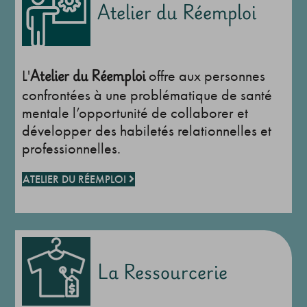
Atelier du Réemploi
Atelier du Réemploi
L'
offre aux personnes
confrontées à une problématique de santé
mentale l’opportunité de collaborer et
développer des habiletés relationnelles et
professionnelles.
ATELIER DU RÉEMPLOI
La Ressourcerie