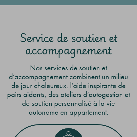
Service de soutien et
accompagnement
Nos services de soutien et
d’accompagnement combinent un milieu
de jour chaleureux, l’aide inspirante de
pairs aidants, des ateliers d’autogestion et
de soutien personnalisé à la vie
autonome en appartement.