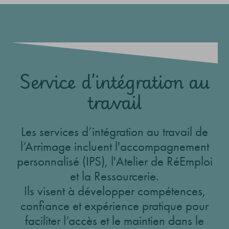
Service d’intégration au
travail
Les services d’intégration au travail de
l’Arrimage incluent l'accompagnement
personnalisé (IPS), l'Atelier de RéEmploi
et la Ressourcerie.
Ils visent à développer compétences,
confiance et expérience pratique pour
faciliter l’accès et le maintien dans le