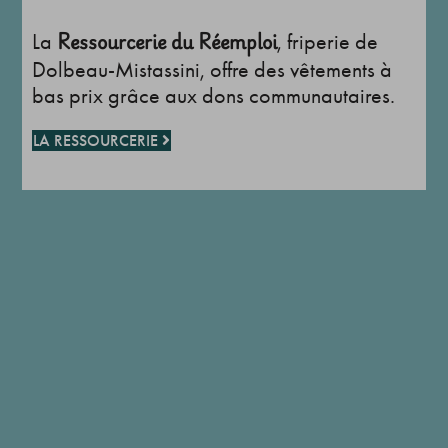
Ressourcerie du Réemploi
La
, friperie de
Dolbeau-Mistassini, offre des vêtements à
bas prix grâce aux dons communautaires.
LA RESSOURCERIE