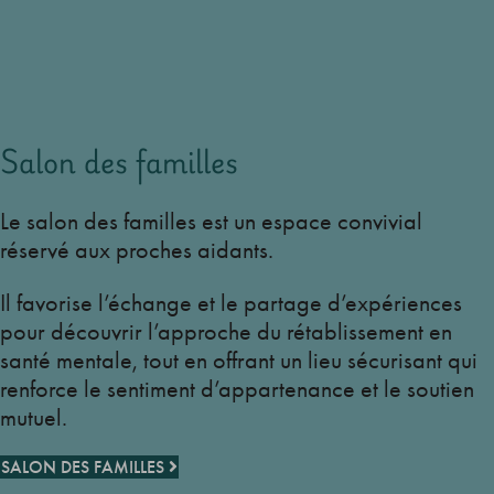
Salon des familles
Le salon des familles est un espace convivial
réservé aux proches aidants.
Il favorise l’échange et le partage d’expériences
pour découvrir l’approche du rétablissement en
santé mentale, tout en offrant un lieu sécurisant qui
renforce le sentiment d’appartenance et le soutien
mutuel.
SALON DES FAMILLES