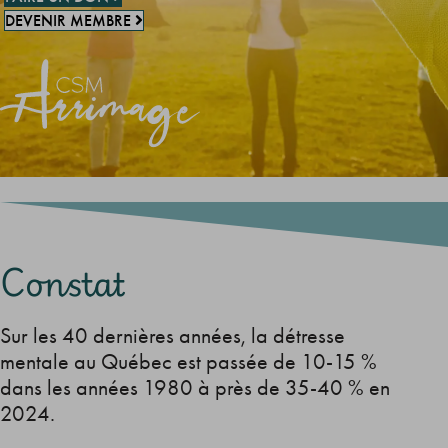
DEVENIR MEMBRE
Constat
Sur les 40 dernières années, la détresse
mentale au Québec est passée de 10-15 %
dans les années 1980 à près de 35-40 % en
2024.