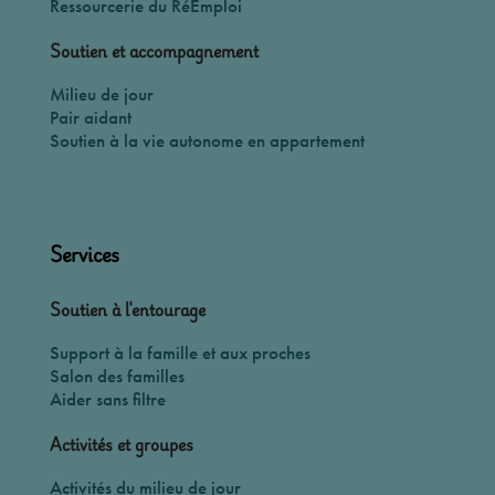
Ressourcerie du RéEmploi
Soutien et accompagnement
Milieu de jour
Pair aidant
Soutien à la vie autonome en appartement
Services
Soutien à l'entourage
Support à la famille et aux proches
Salon des familles
Aider sans filtre
Activités et groupes
Activités du milieu de jour