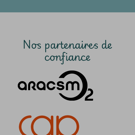
Nos partenaires de
confiance