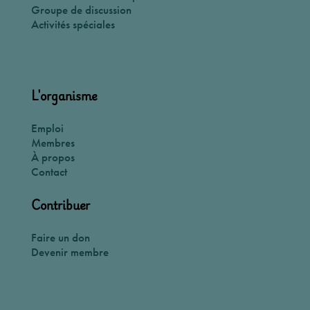
Groupe de discussion
Activités spéciales
L'organisme
Emploi
Membres
À propos
Contact
Contribuer
Faire un don
Devenir membre