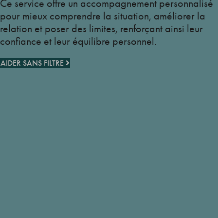
Ce service offre un accompagnement personnalisé
pour mieux comprendre la situation, améliorer la
relation et poser des limites, renforçant ainsi leur
confiance et leur équilibre personnel.
AIDER SANS FILTRE