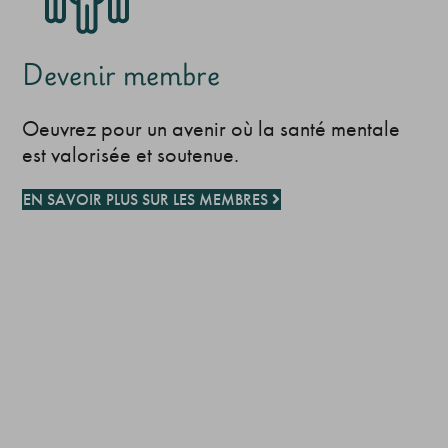
Devenir membre
Oeuvrez pour un avenir où la santé mentale
est valorisée et soutenue.
EN SAVOIR PLUS SUR LES MEMBRES