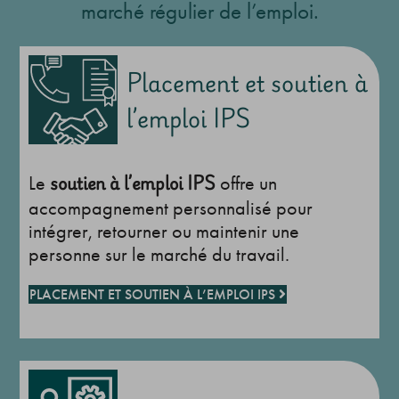
marché régulier de l’emploi.
Placement et soutien à
l’emploi IPS
soutien à l’emploi IPS
Le
offre un
accompagnement personnalisé pour
intégrer, retourner ou maintenir une
personne sur le marché du travail.
PLACEMENT ET SOUTIEN À L’EMPLOI IPS