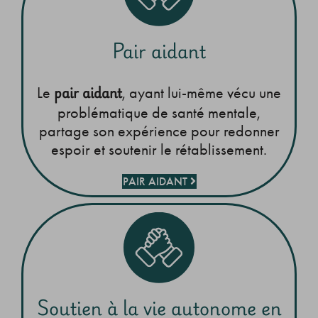
Pair aidant
pair aidant
Le
, ayant lui-même vécu une
problématique de santé mentale,
partage son expérience pour redonner
espoir et soutenir le rétablissement.
PAIR AIDANT
Soutien à la vie autonome en