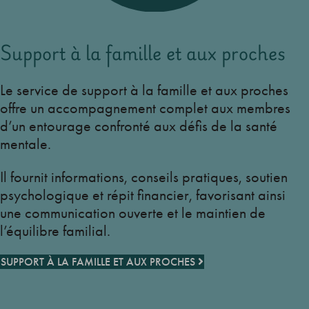
Support à la famille et aux proches
Le service de support à la famille et aux proches
offre un accompagnement complet aux membres
d’un entourage confronté aux défis de la santé
mentale.
Il fournit informations, conseils pratiques, soutien
psychologique et répit financier, favorisant ainsi
une communication ouverte et le maintien de
l’équilibre familial.
SUPPORT À LA FAMILLE ET AUX PROCHES