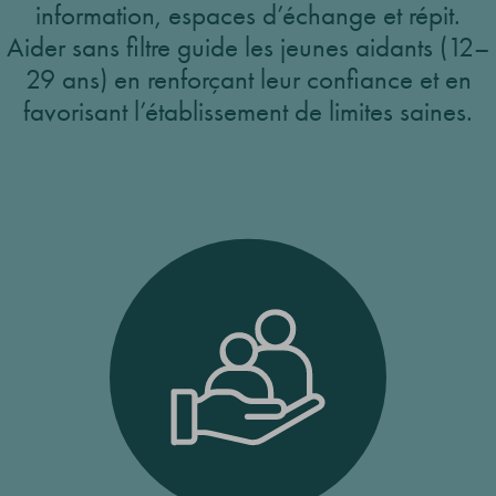
information, espaces d’échange et répit.
Aider sans filtre guide les jeunes aidants (12–
29 ans) en renforçant leur confiance et en
favorisant l’établissement de limites saines.