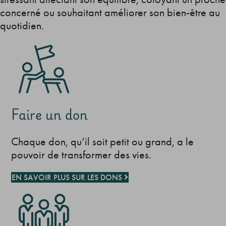
concerné ou souhaitant améliorer son bien-être au
quotidien.
Faire un don
Chaque don, qu’il soit petit ou grand, a le
pouvoir de transformer des vies.
EN SAVOIR PLUS SUR LES DONS