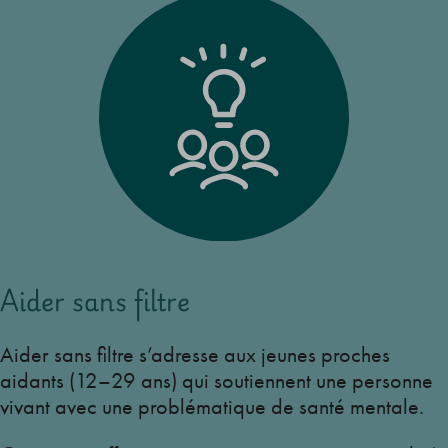
Aider sans filtre
Aider sans filtre s’adresse aux jeunes proches
aidants (12–29 ans) qui soutiennent une personne
vivant avec une problématique de santé mentale.