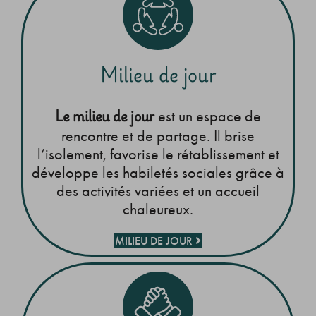
Milieu de jour
Le milieu de jour
est un espace de
rencontre et de partage. Il brise
l’isolement, favorise le rétablissement et
développe les habiletés sociales grâce à
des activités variées et un accueil
chaleureux.
MILIEU DE JOUR