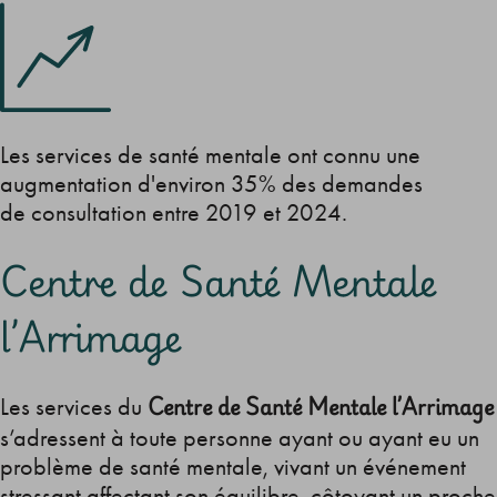
Les services de santé mentale ont connu une
augmentation d'environ 35% des demandes
de consultation entre 2019 et 2024.
Centre de Santé Mentale
l’Arrimage
Centre de Santé Mentale l’Arrimage
Les services du
s’adressent à toute personne ayant ou ayant eu un
problème de santé mentale, vivant un événement
stressant affectant son équilibre, côtoyant un proche