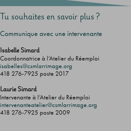
Tu souhaites en savoir plus ?
Communique avec une intervenante
Isabelle Simard
Coordonnatrice à l’Atelier du Réemploi
isabelles@csmlarrimage.org
418 276-7925 poste 2017
Laurie Simard
Intervenante à l’Atelier du Réemploi
intervenanteatelier@csmlarrimage.org
418 276-7925 poste 2009