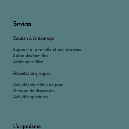
Services
Soutien à l'entourage
Support à la famille et aux proches
Salon des familles
Aider sans filtre
Activités et groupes
Activités du milieu de jour
Groupe de discussion
Activités spéciales
L'organisme