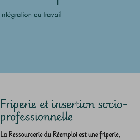
Intégration au travail
Friperie et insertion socio-
professionnelle
La Ressourcerie du Réemploi est une friperie,