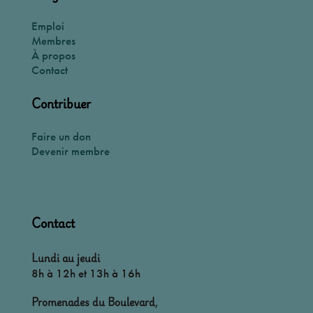
Emploi
Membres
À propos
Contact
Contribuer
Faire un don
Devenir membre
Contact
Lundi au jeudi
8h à 12h et 13h à 16h
Promenades du Boulevard
,