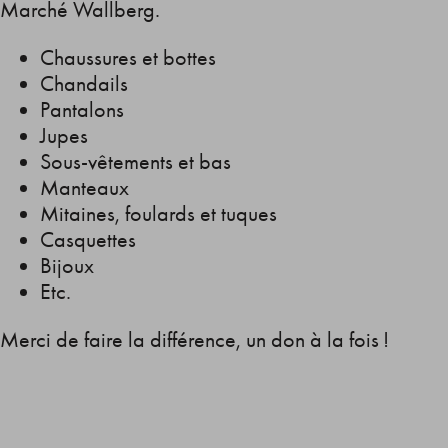
Marché Wallberg.
Chaussures et bottes
Chandails
Pantalons
Jupes
Sous-vêtements et bas
Manteaux
Mitaines, foulards et tuques
Casquettes
Bijoux
Etc.
Merci de faire la différence, un don à la fois !