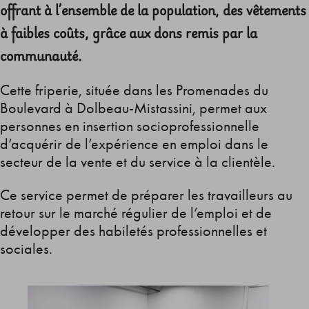
offrant à l’ensemble de la population, des vêtements
à faibles coûts, grâce aux dons remis par la
communauté.
Cette friperie, située dans les Promenades du
Boulevard à Dolbeau-Mistassini, permet aux
personnes en insertion socioprofessionnelle
d’acquérir de l’expérience en emploi dans le
secteur de la vente et du service à la clientèle.
Ce service permet de préparer les travailleurs au
retour sur le marché régulier de l’emploi et de
développer des habiletés professionnelles et
sociales.