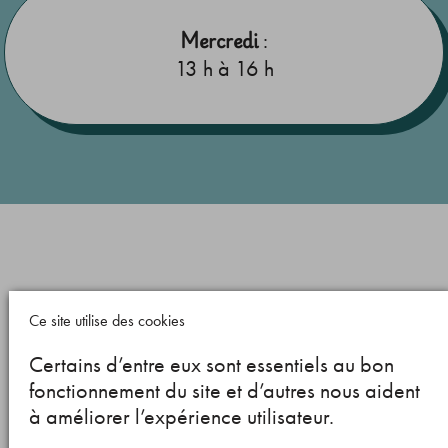
Mercredi
:
13 h à 16 h
Ce site utilise des cookies
Certains d’entre eux sont essentiels au bon
fonctionnement du site et d’autres nous aident
à améliorer l’expérience utilisateur.