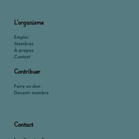
L'organisme
Emploi
Membres
À propos
Contact
Contribuer
Faire un don
Devenir membre
Contact